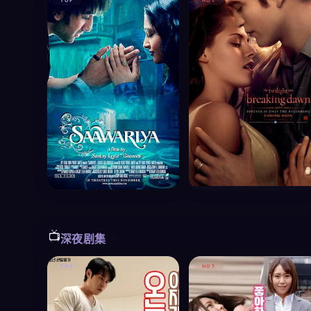
TOP
HOT
📺
深夜剧集
6部
TOP
HOT