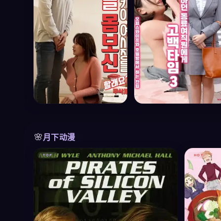
🌸
月下动漫
4部
TOP
HOT