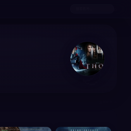
⌕
全部影片 →